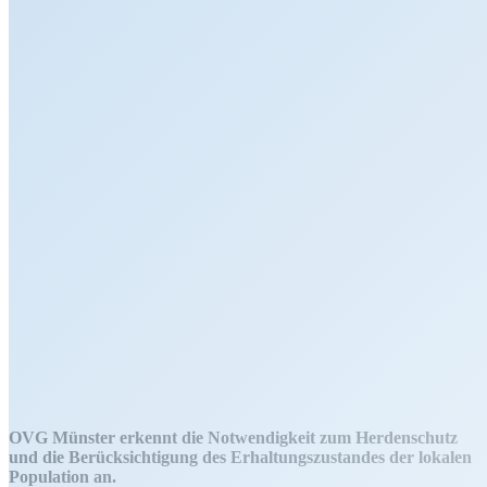
OVG Münster erkennt die Notwendigkeit zum Herdenschutz
und die Berücksichtigung des Erhaltungszustandes der lokalen
Population an.