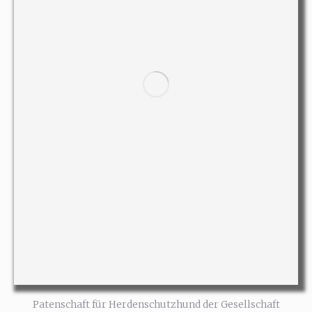
Patenschaft für Herdenschutzhund der Gesellschaft