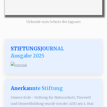
Urkunde zum Schutz des Jaguars
STIFTUNGSJOURNAL
Ausgabe 2025
Anerkannte Stiftung
Unsere Erde - Stiftung für Naturschutz, Tierwelt
und Umweltbildung wurde von der ADD am 4. Mai