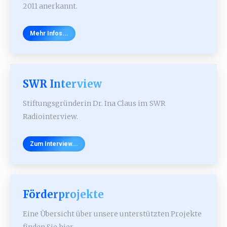
2011 anerkannt.
Mehr Infos...
SWR Interview
Stiftungsgründerin Dr. Ina Claus im SWR
Radiointerview.
Zum Interview...
Förderprojekte
Eine Übersicht über unsere unterstützten Projekte