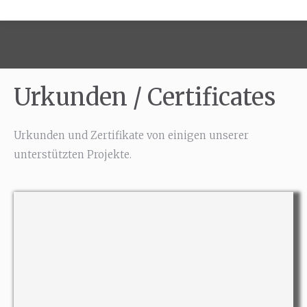
Urkunden / Certificates
Urkunden und Zertifikate von einigen unserer
unterstützten Projekte.