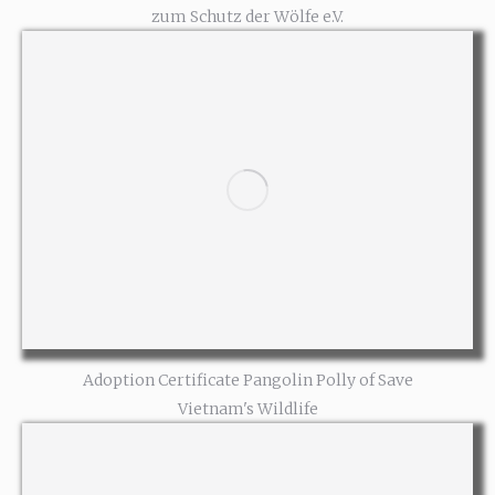
zum Schutz der Wölfe e.V.
Adoption Certificate Pangolin Polly of Save
Vietnam's Wildlife