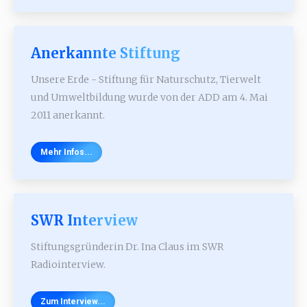
Anerkannte Stiftung
Unsere Erde - Stiftung für Naturschutz, Tierwelt
und Umweltbildung wurde von der ADD am 4. Mai
2011 anerkannt.
Mehr Infos...
SWR Interview
Stiftungsgründerin Dr. Ina Claus im SWR
Radiointerview.
Zum Interview...