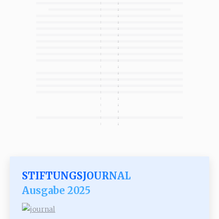
STIFTUNGSJOURNAL
Ausgabe 2025