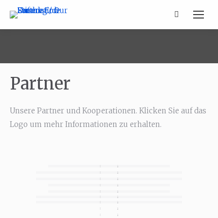
Search:
Partner
Unsere Partner und Kooperationen. Klicken Sie auf das
Logo um mehr Informationen zu erhalten.