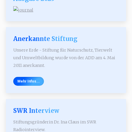
Anerkannte Stiftung
Unsere Erde - Stiftung für Naturschutz, Tierwelt
und Umweltbildung wurde von der ADD am 4. Mai
2011 anerkannt.
Mehr Infos...
SWR Interview
Stiftungsgründerin Dr. Ina Claus im SWR
Radiointerview.