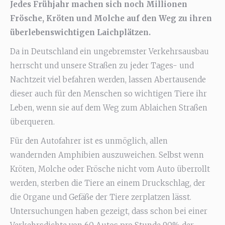
Jedes Frühjahr machen sich noch Millionen
Frösche, Kröten und Molche auf den Weg zu ihren
überlebenswichtigen Laichplätzen.
Da in Deutschland ein ungebremster Verkehrsausbau
herrscht und unsere Straßen zu jeder Tages- und
Nachtzeit viel befahren werden, lassen Abertausende
dieser auch für den Menschen so wichtigen Tiere ihr
Leben, wenn sie auf dem Weg zum Ablaichen Straßen
überqueren.
Für den Autofahrer ist es unmöglich, allen
wandernden Amphibien auszuweichen. Selbst wenn
Kröten, Molche oder Frösche nicht vom Auto überrollt
werden, sterben die Tiere an einem Druckschlag, der
die Organe und Gefäße der Tiere zerplatzen lässt.
Untersuchungen haben gezeigt, dass schon bei einer