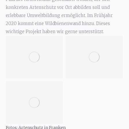
konkreten Artenschutz vor Ort abbilden soll und
erlebbare Umweltbildung ermöglicht. Im Frühjahr
2020 kommt eine Wildbienenwand hinzu. Dieses
wichtige Projekt haben wir gerne unterstützt.
Fotos: Artenschutz in Franken