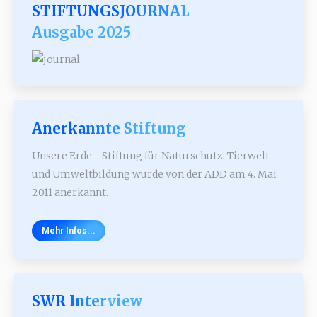
STIFTUNGSJOURNAL
Ausgabe 2025
Anerkannte Stiftung
Unsere Erde - Stiftung für Naturschutz, Tierwelt
und Umweltbildung wurde von der ADD am 4. Mai
2011 anerkannt.
Mehr Infos...
SWR Interview