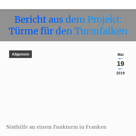
Bericht aus dem Projekt:
Türme für den Turmfalken
Allgemein
Mai
19
2019
Nisthilfe an einem Funkturm in Franken