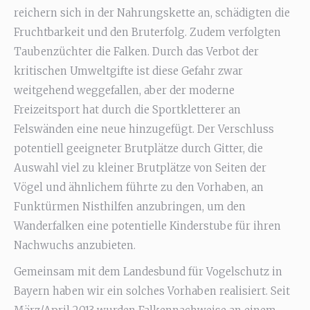
reichern sich in der Nahrungskette an, schädigten die
Fruchtbarkeit und den Bruterfolg. Zudem verfolgten
Taubenzüchter die Falken. Durch das Verbot der
kritischen Umweltgifte ist diese Gefahr zwar
weitgehend weggefallen, aber der moderne
Freizeitsport hat durch die Sportkletterer an
Felswänden eine neue hinzugefügt. Der Verschluss
potentiell geeigneter Brutplätze durch Gitter, die
Auswahl viel zu kleiner Brutplätze von Seiten der
Vögel und ähnlichem führte zu den Vorhaben, an
Funktürmen Nisthilfen anzubringen, um den
Wanderfalken eine potentielle Kinderstube für ihren
Nachwuchs anzubieten.
Gemeinsam mit dem Landesbund für Vogelschutz in
Bayern haben wir ein solches Vorhaben realisiert. Seit