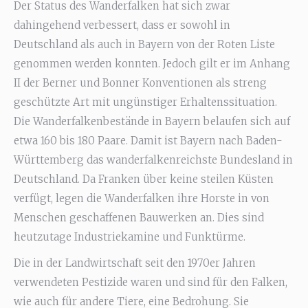
Der Status des Wanderfalken hat sich zwar
dahingehend verbessert, dass er sowohl in
Deutschland als auch in Bayern von der Roten Liste
genommen werden konnten. Jedoch gilt er im Anhang
II der Berner und Bonner Konventionen als streng
geschützte Art mit ungünstiger Erhaltenssituation.
Die Wanderfalkenbestände in Bayern belaufen sich auf
etwa 160 bis 180 Paare. Damit ist Bayern nach Baden-
Württemberg das wanderfalkenreichste Bundesland in
Deutschland. Da Franken über keine steilen Küsten
verfügt, legen die Wanderfalken ihre Horste in von
Menschen geschaffenen Bauwerken an. Dies sind
heutzutage Industriekamine und Funktürme.
Die in der Landwirtschaft seit den 1970er Jahren
verwendeten Pestizide waren und sind für den Falken,
wie auch für andere Tiere, eine Bedrohung. Sie