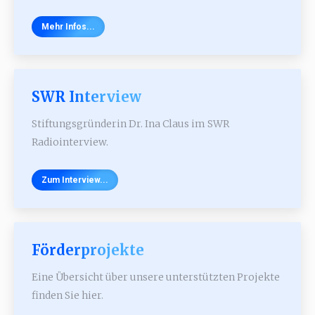
Mehr Infos...
SWR Interview
Stiftungsgründerin Dr. Ina Claus im SWR
Radiointerview.
Zum Interview...
Förderprojekte
Eine Übersicht über unsere unterstützten Projekte
finden Sie hier.