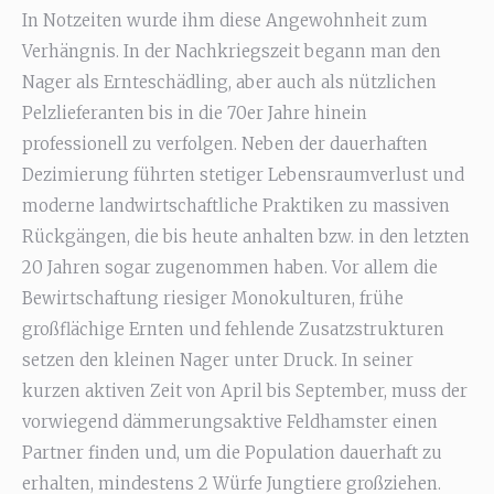
In Notzeiten wurde ihm diese Angewohnheit zum
Verhängnis. In der Nachkriegszeit begann man den
Nager als Ernteschädling, aber auch als nützlichen
Pelzlieferanten bis in die 70er Jahre hinein
professionell zu verfolgen. Neben der dauerhaften
Dezimierung führten stetiger Lebensraumverlust und
moderne landwirtschaftliche Praktiken zu massiven
Rückgängen, die bis heute anhalten bzw. in den letzten
20 Jahren sogar zugenommen haben. Vor allem die
Bewirtschaftung riesiger Monokulturen, frühe
großflächige Ernten und fehlende Zusatzstrukturen
setzen den kleinen Nager unter Druck. In seiner
kurzen aktiven Zeit von April bis September, muss der
vorwiegend dämmerungsaktive Feldhamster einen
Partner finden und, um die Population dauerhaft zu
erhalten, mindestens 2 Würfe Jungtiere großziehen.