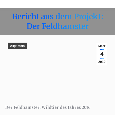
Bericht aus dem Projekt:
Der Feldhamster
Allgemein
März
4
2019
Der Feldhamster: Wildtier des Jahres 2016