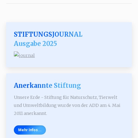
STIFTUNGSJOURNAL
Ausgabe 2025
Anerkannte Stiftung
Unsere Erde - Stiftung für Naturschutz, Tierwelt
und Umweltbildung wurde von der ADD am 4. Mai
2011 anerkannt.
Mehr Infos...