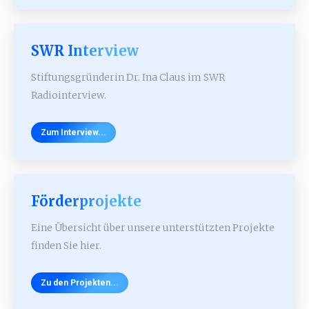
SWR Interview
Stiftungsgründerin Dr. Ina Claus im SWR
Radiointerview.
Zum Interview...
Förderprojekte
Eine Übersicht über unsere unterstützten Projekte
finden Sie hier.
Zu den Projekten...