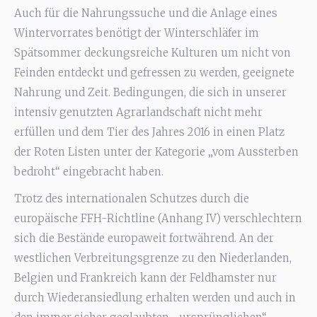
Auch für die Nahrungssuche und die Anlage eines
Wintervorrates benötigt der Winterschläfer im
Spätsommer deckungsreiche Kulturen um nicht von
Feinden entdeckt und gefressen zu werden, geeignete
Nahrung und Zeit. Bedingungen, die sich in unserer
intensiv genutzten Agrarlandschaft nicht mehr
erfüllen und dem Tier des Jahres 2016 in einen Platz
der Roten Listen unter der Kategorie „vom Aussterben
bedroht“ eingebracht haben.
Trotz des internationalen Schutzes durch die
europäische FFH-Richtline (Anhang IV) verschlechtern
sich die Bestände europaweit fortwährend. An der
westlichen Verbreitungsgrenze zu den Niederlanden,
Belgien und Frankreich kann der Feldhamster nur
durch Wiederansiedlung erhalten werden und auch in