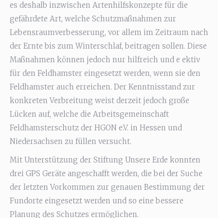
es deshalb inzwischen Artenhilfskonzepte für die
gefährdete Art, welche Schutzmaßnahmen zur
Lebensraumverbesserung, vor allem im Zeitraum nach
der Ernte bis zum Winterschlaf, beitragen sollen. Diese
Maßnahmen können jedoch nur hilfreich und e ektiv
für den Feldhamster eingesetzt werden, wenn sie den
Feldhamster auch erreichen. Der Kenntnisstand zur
konkreten Verbreitung weist derzeit jedoch große
Lücken auf, welche die Arbeitsgemeinschaft
Feldhamsterschutz der HGON e.V. in Hessen und
Niedersachsen zu füllen versucht.
Mit Unterstützung der Stiftung Unsere Erde konnten
drei GPS Geräte angeschafft werden, die bei der Suche
der letzten Vorkommen zur genauen Bestimmung der
Fundorte eingesetzt werden und so eine bessere
Planung des Schutzes ermöglichen.