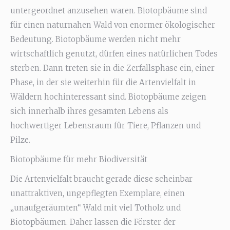
untergeordnet anzusehen waren. Biotopbäume sind
für einen naturnahen Wald von enormer ökologischer
Bedeutung. Biotopbäume werden nicht mehr
wirtschaftlich genutzt, dürfen eines natürlichen Todes
sterben. Dann treten sie in die Zerfallsphase ein, einer
Phase, in der sie weiterhin für die Artenvielfalt in
Wäldern hochinteressant sind. Biotopbäume zeigen
sich innerhalb ihres gesamten Lebens als
hochwertiger Lebensraum für Tiere, Pflanzen und
Pilze.
Biotopbäume für mehr Biodiversität
Die Artenvielfalt braucht gerade diese scheinbar
unattraktiven, ungepflegten Exemplare, einen
„unaufgeräumten“ Wald mit viel Totholz und
Biotopbäumen. Daher lassen die Förster der