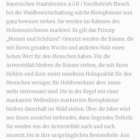
Bayerischen Staatsforsten A.ö.R / Forstbetrieb Ebrach
bei der Waldbewirtschaftung solche Biotopbäume nun
ganz bewusst stehen. Sie werden im Rahmen des
Holzauszeichnens markiert. Es gilt das Prinzip
„Nutzen und Schützen“: Genutzt werden die Bäume, die
mit ihrem geraden Wuchs und astfreien Holz einen
hohen Wert für den Menschen haben. Für die
Artenvielfalt bleiben die Bäume stehen, die mit ihren
Höhlen und ihrer meist minderen Holzqualität für den
Menschen weniger, für Holzbewohner aber umso
mehr interessant sind. Die in der Regel mit einer
markanten Wellenlinie markierten Biotopbäume
bleiben dauerhaft im Wald stehen. Über die Jahre wird
aus ihnen zunächst stehendes, dann liegendes Totholz.
Sie werden von der Artenvielfalt nach und nach
zersetzt, bis in ihre ursprünglichen Bestandteile. Aus