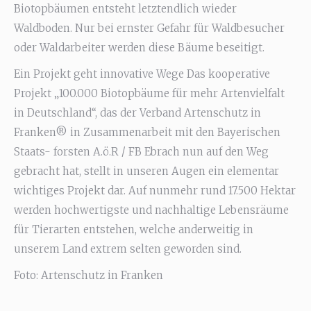
Biotopbäumen entsteht letztendlich wieder
Waldboden. Nur bei ernster Gefahr für Waldbesucher
oder Waldarbeiter werden diese Bäume beseitigt.
Ein Projekt geht innovative Wege Das kooperative
Projekt „100.000 Biotopbäume für mehr Artenvielfalt
in Deutschland“, das der Verband Artenschutz in
Franken® in Zusammenarbeit mit den Bayerischen
Staats- forsten A.ö.R / FB Ebrach nun auf den Weg
gebracht hat, stellt in unseren Augen ein elementar
wichtiges Projekt dar. Auf nunmehr rund 17.500 Hektar
werden hochwertigste und nachhaltige Lebensräume
für Tierarten entstehen, welche anderweitig in
unserem Land extrem selten geworden sind.
Foto: Artenschutz in Franken