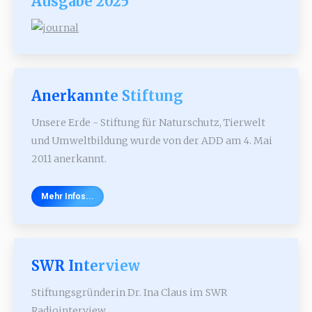
Ausgabe 2025
Anerkannte Stiftung
Unsere Erde - Stiftung für Naturschutz, Tierwelt
und Umweltbildung wurde von der ADD am 4. Mai
2011 anerkannt.
Mehr Infos...
SWR Interview
Stiftungsgründerin Dr. Ina Claus im SWR
Radiointerview.