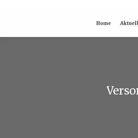
Home
Aktuel
Verso