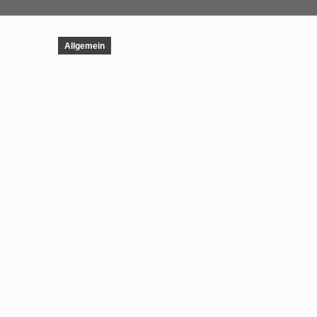
Allgemein