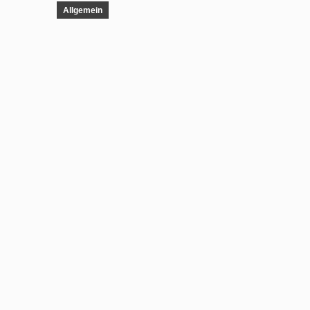
Allgemein