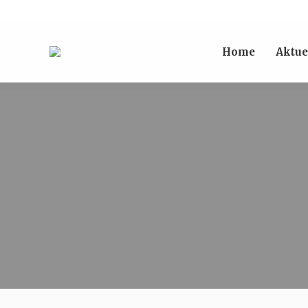
Home
Aktue