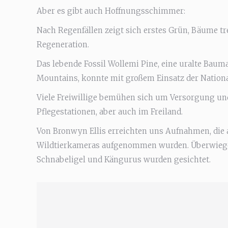
Aber es gibt auch Hoffnungsschimmer:
Nach Regenfällen zeigt sich erstes Grün, Bäume t
Regeneration.
Das lebende Fossil Wollemi Pine, eine uralte Baum
Mountains, konnte mit großem Einsatz der Nation
Viele Freiwillige bemühen sich um Versorgung und
Pflegestationen, aber auch im Freiland.
Von Bronwyn Ellis erreichten uns Aufnahmen, die 
Wildtierkameras aufgenommen wurden. Überwiegen
Schnabeligel und Kängurus wurden gesichtet.