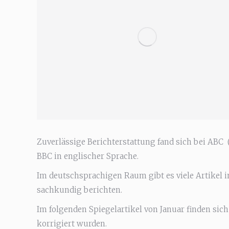
Zuverlässige Berichterstattung fand sich bei ABC
BBC in englischer Sprache.
Im deutschsprachigen Raum gibt es viele Artikel i
sachkundig berichten.
Im folgenden Spiegelartikel von Januar finden sich
korrigiert wurden.