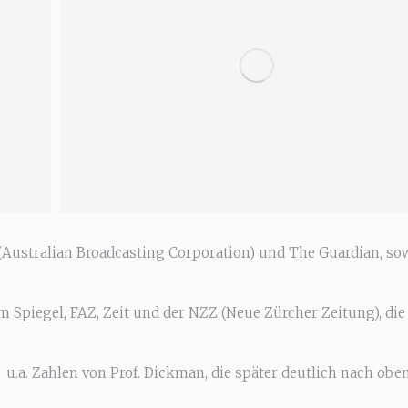
(Australian Broadcasting Corporation) und The Guardian, so
m Spiegel, FAZ, Zeit und der NZZ (Neue Zürcher Zeitung), die
u.a. Zahlen von Prof. Dickman, die später deutlich nach obe