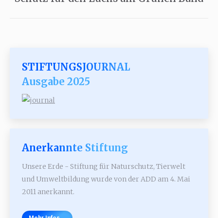
Beitrag:
STIFTUNGSJOURNAL
Ausgabe 2025
Anerkannte Stiftung
Unsere Erde - Stiftung für Naturschutz, Tierwelt
und Umweltbildung wurde von der ADD am 4. Mai
2011 anerkannt.