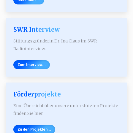
Mehr Infos...
SWR Interview
Stiftungsgründerin Dr. Ina Claus im SWR
Radiointerview.
Zum Interview...
Förderprojekte
Eine Übersicht über unsere unterstützten Projekte
finden Sie hier.
Zu den Projekten...