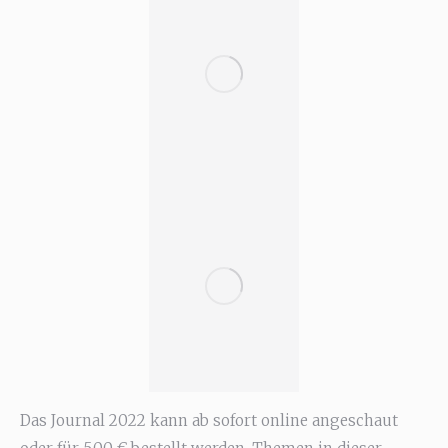
Das Journal 2022 kann ab sofort online angeschaut