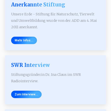
Anerkannte Stiftung
Unsere Erde - Stiftung für Naturschutz, Tierwelt
und Umweltbildung wurde von der ADD am 4. Mai
2011 anerkannt.
Mehr Infos...
SWR Interview
Stiftungsgründerin Dr. Ina Claus im SWR
Radiointerview.
Zum Interview...