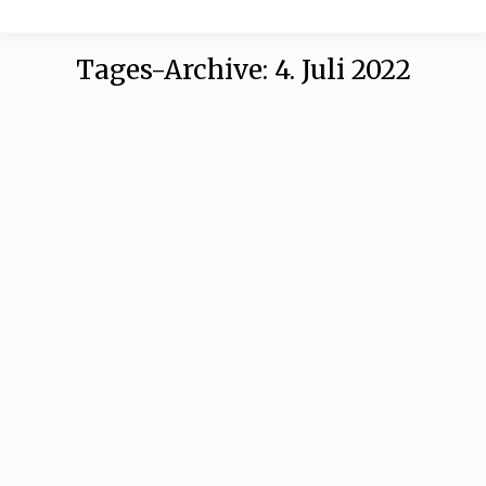
Tages-Archive:
4. Juli 2022