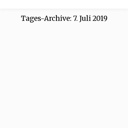
Tages-Archive:
7. Juli 2019