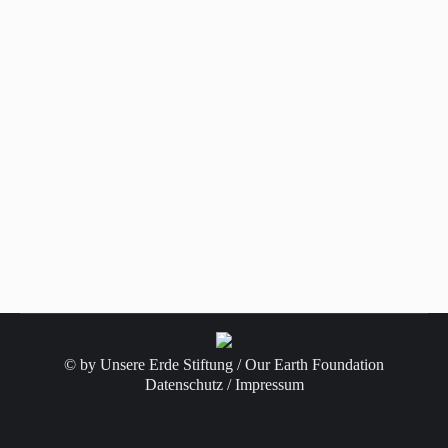
© by Unsere Erde Stiftung / Our Earth Foundation
Datenschutz / Impressum