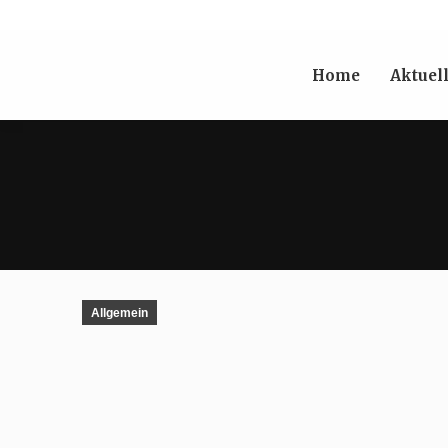
Home
Aktuel
Allgemein