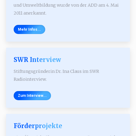
und Umweltbildung wurde von der ADD am 4. Mai
2011 anerkannt.
Mehr Infos...
SWR Interview
Stiftungsgründerin Dr. Ina Claus im SWR
Radiointerview.
Zum Interview...
Förderprojekte