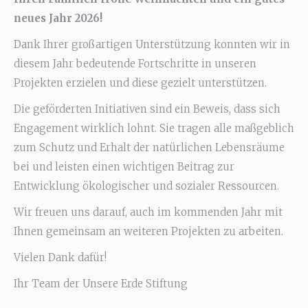
neues Jahr 2026!
Dank Ihrer großartigen Unterstützung konnten wir in
diesem Jahr bedeutende Fortschritte in unseren
Projekten erzielen und diese gezielt unterstützen.
Die geförderten Initiativen sind ein Beweis, dass sich
Engagement wirklich lohnt. Sie tragen alle maßgeblich
zum Schutz und Erhalt der natürlichen Lebensräume
bei und leisten einen wichtigen Beitrag zur
Entwicklung ökologischer und sozialer Ressourcen.
Wir freuen uns darauf, auch im kommenden Jahr mit
Ihnen gemeinsam an weiteren Projekten zu arbeiten.
Vielen Dank dafür!
Ihr Team der Unsere Erde Stiftung