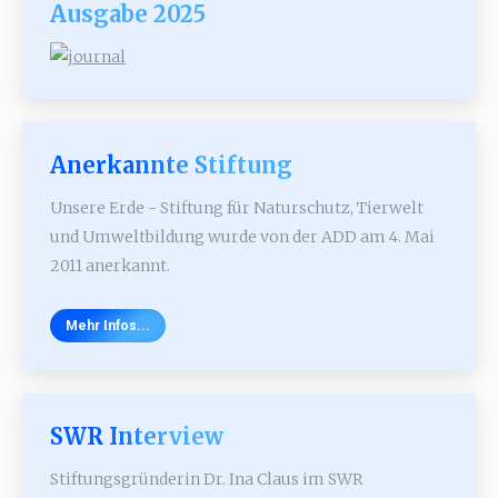
Ausgabe 2025
Anerkannte Stiftung
Unsere Erde - Stiftung für Naturschutz, Tierwelt
und Umweltbildung wurde von der ADD am 4. Mai
2011 anerkannt.
Mehr Infos...
SWR Interview
Stiftungsgründerin Dr. Ina Claus im SWR