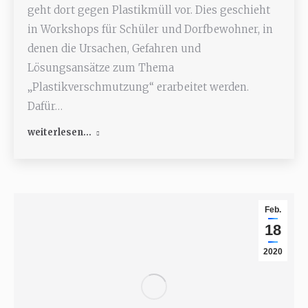
geht dort gegen Plastikmüll vor. Dies geschieht
in Workshops für Schüler und Dorfbewohner, in
denen die Ursachen, Gefahren und
Lösungsansätze zum Thema
„Plastikverschmutzung“ erarbeitet werden.
Dafür…
weiterlesen...
Feb.
18
2020