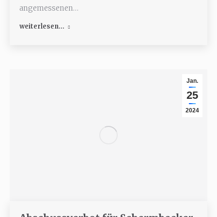
angemessenen…
weiterlesen...
Jan.
25
2024