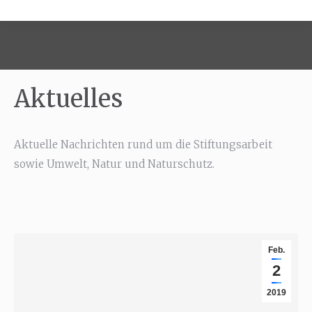
Aktuelles
Aktuelle Nachrichten rund um die Stiftungsarbeit
sowie Umwelt, Natur und Naturschutz.
Feb.
2
2019