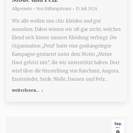
Allgemein
Von
Stiftungsteam
15. Juli 2024
Wir alle wollen uns chic kleiden und gut
aussehen. Dabei wissen wir oft gar nicht, welches
Elend sich hinter unserer Kleidung verbirgt. Die
Organisation „Peta“ hatte eine großangelegte
Kampagne gestartet unter dem Motto „Meine
Haut gehört mir“, die wir unterstützt haben. Dort
wird über die Herstellung von Kaschmir, Angora,
Exotenleder, Seide, Wolle, Daunen und Pelz…
weiterlesen...
Sep.
9