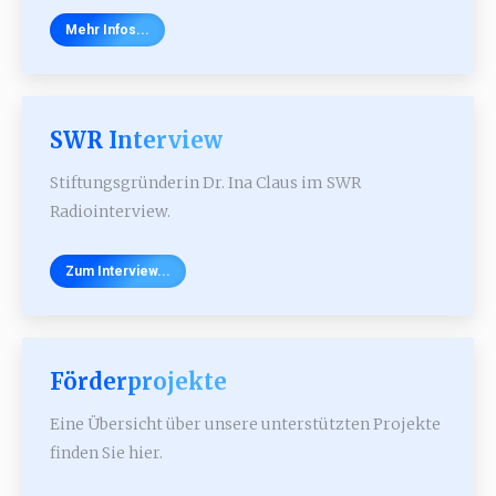
Mehr Infos...
SWR Interview
Stiftungsgründerin Dr. Ina Claus im SWR
Radiointerview.
Zum Interview...
Förderprojekte
Eine Übersicht über unsere unterstützten Projekte
finden Sie hier.