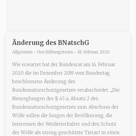
Änderung des BNatschG
Allgemein
Von
Stiftungsteam
18. Februar 2020
Wie erwartet hat der Bundesrat am 14. Februar
2020 die im Dezember 2019 vom Bundestag
beschlossene Änderung des
Bundesnaturschutzgesetzes verabschiedet. „Die
Neureglungen des § 45 a, Absatz 2 des
Bundesnaturschutzgesetzes zum Abschuss der
Wölfe sollen die Sorgen der Bevölkerung, die
Interessen der Weidetierhalter und den Schutz
der Wölfe als streng geschützte Tierart in einen