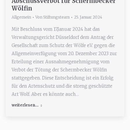
Abschussverbot für Schermbecker
Wölfin
Allgemein
Von
Stiftungsteam
25. Januar 2024
Mit Beschluss vom 17.Januar 2024 hat das
Verwaltungsgericht Düsseldorf dem Antrag der
Gesellschaft zum Schutz der Wölfe e.V. gegen die
Allgemeinverfügung vom 20. Dezember 2023 zur
Erteilung einer Ausnahmegenehmigung vom
Verbot der Tötung der Schermbecker Wölfin
stattgegeben. Diese Entscheidung ist ein Erfolg
für den Artenschutz und die streng geschützte
Art Wolf. Aber es könnte auch…
weiterlesen...