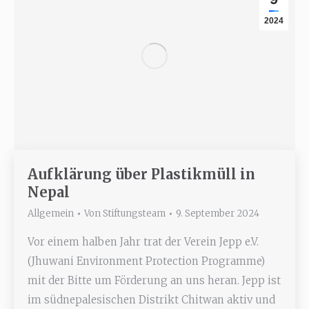
2024
Aufklärung über Plastikmüll in
Nepal
Allgemein
Von
Stiftungsteam
9. September 2024
Vor einem halben Jahr trat der Verein Jepp e.V.
(Jhuwani Environment Protection Programme)
mit der Bitte um Förderung an uns heran. Jepp ist
im südnepalesischen Distrikt Chitwan aktiv und