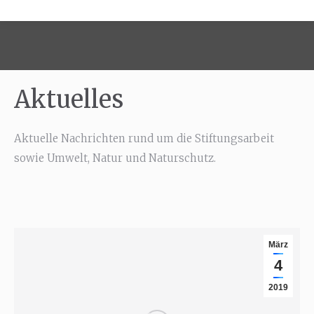
Aktuelles
Aktuelle Nachrichten rund um die Stiftungsarbeit
sowie Umwelt, Natur und Naturschutz.
März
4
2019