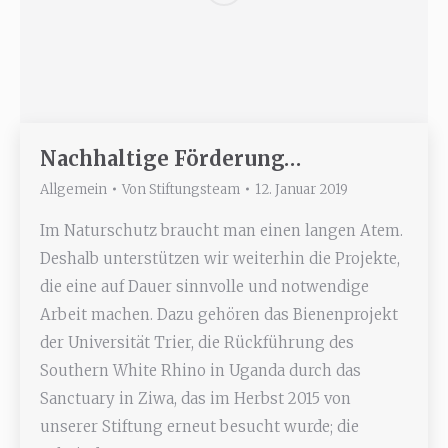
Nachhaltige Förderung…
Allgemein
Von
Stiftungsteam
12. Januar 2019
Im Naturschutz braucht man einen langen Atem.
Deshalb unterstützen wir weiterhin die Projekte,
die eine auf Dauer sinnvolle und notwendige
Arbeit machen. Dazu gehören das Bienenprojekt
der Universität Trier, die Rückführung des
Southern White Rhino in Uganda durch das
Sanctuary in Ziwa, das im Herbst 2015 von
unserer Stiftung erneut besucht wurde; die