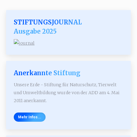
STIFTUNGSJOURNAL
Ausgabe 2025
Anerkannte Stiftung
Unsere Erde - Stiftung für Naturschutz, Tierwelt
und Umweltbildung wurde von der ADD am 4. Mai
2011 anerkannt.
Mehr Infos...