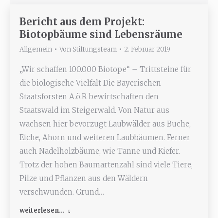
Bericht aus dem Projekt:
Biotopbäume sind Lebensräume
Allgemein
Von
Stiftungsteam
2. Februar 2019
„Wir schaffen 100.000 Biotope“ – Trittsteine für
die biologische Vielfalt Die Bayerischen
Staatsforsten A.ö.R bewirtschaften den
Staatswald im Steigerwald. Von Natur aus
wachsen hier bevorzugt Laubwälder aus Buche,
Eiche, Ahorn und weiteren Laubbäumen. Ferner
auch Nadelholzbäume, wie Tanne und Kiefer.
Trotz der hohen Baumartenzahl sind viele Tiere,
Pilze und Pflanzen aus den Wäldern
verschwunden. Grund…
weiterlesen...