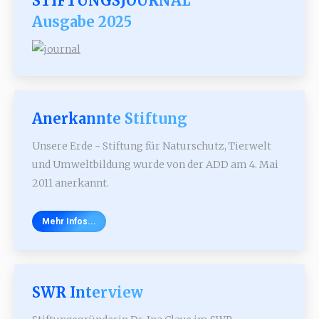
STIFTUNGSJOURNAL
Ausgabe 2025
Anerkannte Stiftung
Unsere Erde - Stiftung für Naturschutz, Tierwelt
und Umweltbildung wurde von der ADD am 4. Mai
2011 anerkannt.
Mehr Infos...
SWR Interview