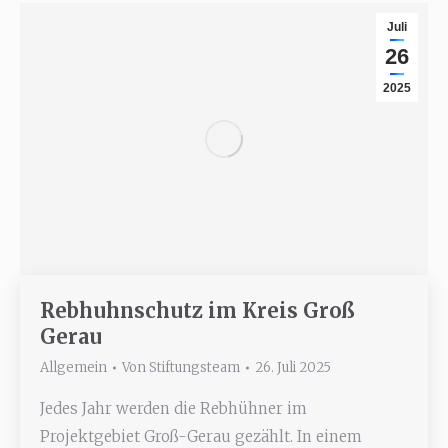
Juli
26
2025
Rebhuhnschutz im Kreis Groß
Gerau
Allgemein
Von
Stiftungsteam
26. Juli 2025
Jedes Jahr werden die Rebhühner im
Projektgebiet Groß-Gerau gezählt. In einem