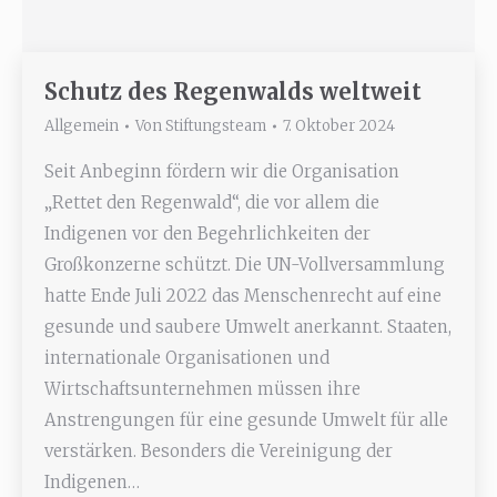
Schutz des Regenwalds weltweit
Allgemein
Von
Stiftungsteam
7. Oktober 2024
Seit Anbeginn fördern wir die Organisation
„Rettet den Regenwald“, die vor allem die
Indigenen vor den Begehrlichkeiten der
Großkonzerne schützt. Die UN-Vollversammlung
hatte Ende Juli 2022 das Menschenrecht auf eine
gesunde und saubere Umwelt anerkannt. Staaten,
internationale Organisationen und
Wirtschaftsunternehmen müssen ihre
Anstrengungen für eine gesunde Umwelt für alle
verstärken. Besonders die Vereinigung der
Indigenen…