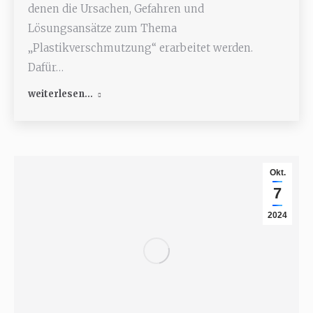
denen die Ursachen, Gefahren und
Lösungsansätze zum Thema
„Plastikverschmutzung“ erarbeitet werden.
Dafür…
weiterlesen...
Okt.
7
2024