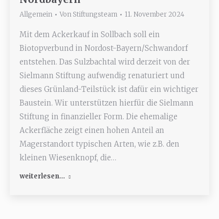
Allgemein
Von
Stiftungsteam
11. November 2024
Mit dem Ackerkauf in Sollbach soll ein
Biotopverbund in Nordost-Bayern/Schwandorf
entstehen. Das Sulzbachtal wird derzeit von der
Sielmann Stiftung aufwendig renaturiert und
dieses Grünland-Teilstück ist dafür ein wichtiger
Baustein. Wir unterstützen hierfür die Sielmann
Stiftung in finanzieller Form. Die ehemalige
Ackerfläche zeigt einen hohen Anteil an
Magerstandort typischen Arten, wie z.B. den
kleinen Wiesenknopf, die…
weiterlesen...