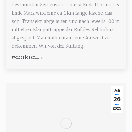
bestimmten Zeitfenster – meist Ende Februar bis
Ende März wird eine ca. 1 km lange Fläche, das
sog. Transekt, abgelaufen und nach jeweils 100 m
mit einer Klangattrappe der Ruf des Rebhuhns
abgespielt. Man hofft darauf, eine Antwort zu
bekommen. Wir von der Stiftung…
weiterlesen...
Juli
26
2025