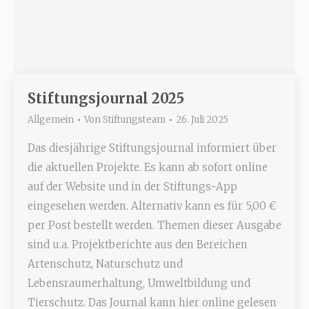
Stiftungsjournal 2025
Allgemein
Von
Stiftungsteam
26. Juli 2025
Das diesjährige Stiftungsjournal informiert über
die aktuellen Projekte. Es kann ab sofort online
auf der Website und in der Stiftungs-App
eingesehen werden. Alternativ kann es für 5,00 €
per Post bestellt werden. Themen dieser Ausgabe
sind u.a. Projektberichte aus den Bereichen
Artenschutz, Naturschutz und
Lebensraumerhaltung, Umweltbildung und
Tierschutz. Das Journal kann hier online gelesen