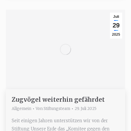
Juli
29
2025
Zugvögel weiterhin gefährdet
Allgemein
Von
Stiftungsteam
29. Juli 2025
Seit einigen Jahren unterstützen wir von der
Stiftung Unsere Erde das „Komitee gegen den