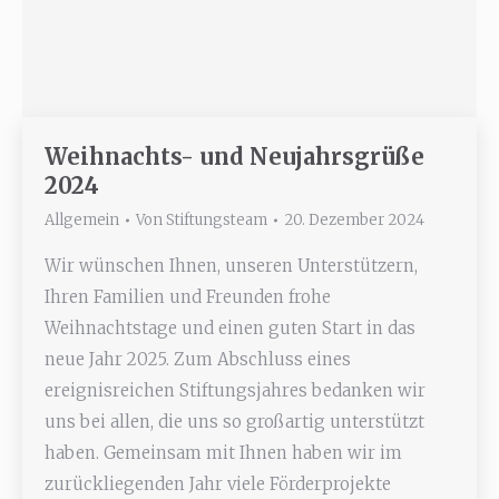
Weihnachts- und Neujahrsgrüße
2024
Allgemein
Von
Stiftungsteam
20. Dezember 2024
Wir wünschen Ihnen, unseren Unterstützern,
Ihren Familien und Freunden frohe
Weihnachtstage und einen guten Start in das
neue Jahr 2025. Zum Abschluss eines
ereignisreichen Stiftungsjahres bedanken wir
uns bei allen, die uns so großartig unterstützt
haben. Gemeinsam mit Ihnen haben wir im
zurückliegenden Jahr viele Förderprojekte