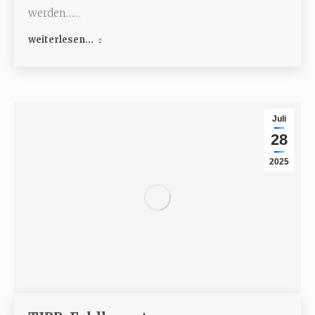
werden……
weiterlesen...
Juli
28
2025