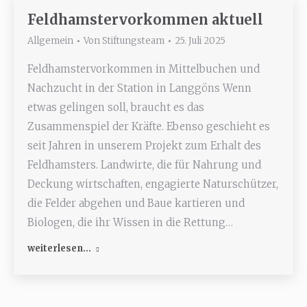
Feldhamstervorkommen aktuell
Allgemein
Von
Stiftungsteam
25. Juli 2025
Feldhamstervorkommen in Mittelbuchen und
Nachzucht in der Station in Langgöns Wenn
etwas gelingen soll, braucht es das
Zusammenspiel der Kräfte. Ebenso geschieht es
seit Jahren in unserem Projekt zum Erhalt des
Feldhamsters. Landwirte, die für Nahrung und
Deckung wirtschaften, engagierte Naturschützer,
die Felder abgehen und Baue kartieren und
Biologen, die ihr Wissen in die Rettung…
weiterlesen...