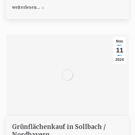
weiterlesen...
Nov.
11
2024
Grünflächenkauf in Sollbach /
Nordbayern