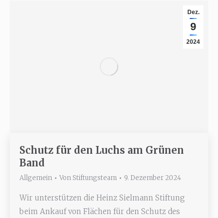
Dez.
9
2024
Schutz für den Luchs am Grünen
Band
Allgemein
Von
Stiftungsteam
9. Dezember 2024
Wir unterstützen die Heinz Sielmann Stiftung
beim Ankauf von Flächen für den Schutz des