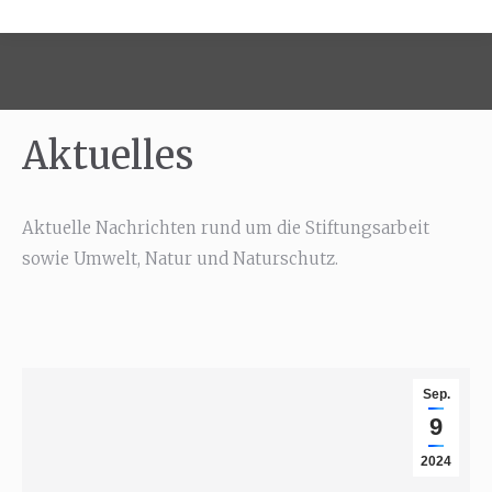
Aktuelles
Aktuelle Nachrichten rund um die Stiftungsarbeit
sowie Umwelt, Natur und Naturschutz.
Sep.
9
2024