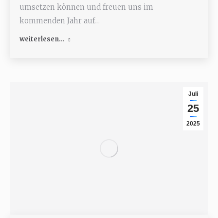
umsetzen können und freuen uns im
kommenden Jahr auf…
weiterlesen...
Juli
25
2025