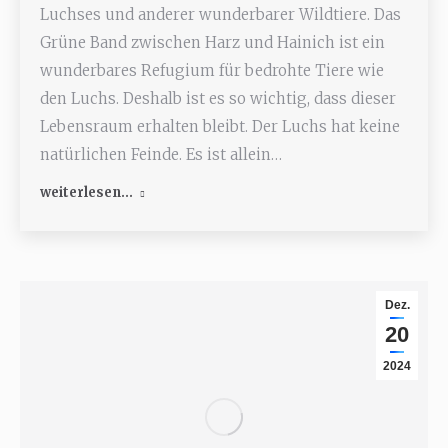
Luchses und anderer wunderbarer Wildtiere. Das
Grüne Band zwischen Harz und Hainich ist ein
wunderbares Refugium für bedrohte Tiere wie
den Luchs. Deshalb ist es so wichtig, dass dieser
Lebensraum erhalten bleibt. Der Luchs hat keine
natürlichen Feinde. Es ist allein…
weiterlesen...
Dez.
20
2024