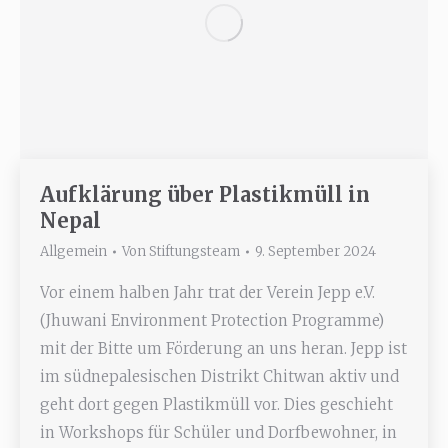
Aufklärung über Plastikmüll in
Nepal
Allgemein
Von
Stiftungsteam
9. September 2024
Vor einem halben Jahr trat der Verein Jepp e.V.
(Jhuwani Environment Protection Programme)
mit der Bitte um Förderung an uns heran. Jepp ist
im südnepalesischen Distrikt Chitwan aktiv und
geht dort gegen Plastikmüll vor. Dies geschieht
in Workshops für Schüler und Dorfbewohner, in