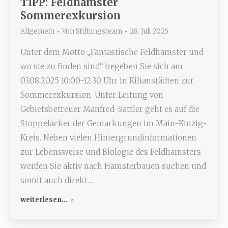
TIPP: Feldhamster
Sommerexkursion
Allgemein
Von
Stiftungsteam
28. Juli 2025
Unter dem Motto „Fantastische Feldhamster und
wo sie zu finden sind“ begeben Sie sich am
03.08.2025 10:00-12:30 Uhr in Kilianstädten zur
Sommerexkursion. Unter Leitung von
Gebietsbetreuer Manfred-Sattler geht es auf die
Stoppeläcker der Gemarkungen im Main-Kinzig-
Kreis. Neben vielen Hintergrundinformationen
zur Lebensweise und Biologie des Feldhamsters
werden Sie aktiv nach Hamsterbauen suchen und
somit auch direkt…
weiterlesen...