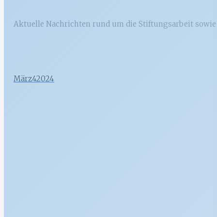
Aktuelle Nachrichten rund um die Stiftungsarbeit sowi
März
4
2024