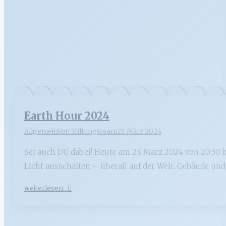
Earth Hour 2024
Allgemein
Von
Stiftungsteam
23. März 2024
Sei auch DU dabei! Heute am 23. März 2024 von 20:30 
Licht ausschalten – überall auf der Welt. Gebäude u
weiterlesen...