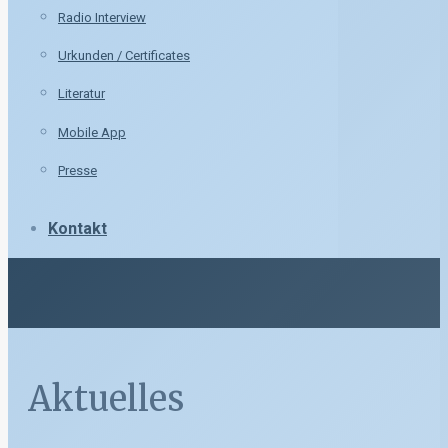
Radio Interview
Urkunden / Certificates
Literatur
Mobile App
Presse
Kontakt
Aktuelles