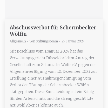
Abschussverbot für Schermbecker
Wölfin
Allgemein
Von
Stiftungsteam
25. Januar 2024
Mit Beschluss vom 17.Januar 2024 hat das
Verwaltungsgericht Düsseldorf dem Antrag der
Gesellschaft zum Schutz der Wölfe e.V. gegen die
Allgemeinverfügung vom 20. Dezember 2023 zur
Erteilung einer Ausnahmegenehmigung vom
Verbot der Tötung der Schermbecker Wölfin
stattgegeben. Diese Entscheidung ist ein Erfolg
für den Artenschutz und die streng geschützte
Art Wolf. Aber es könnte auch…