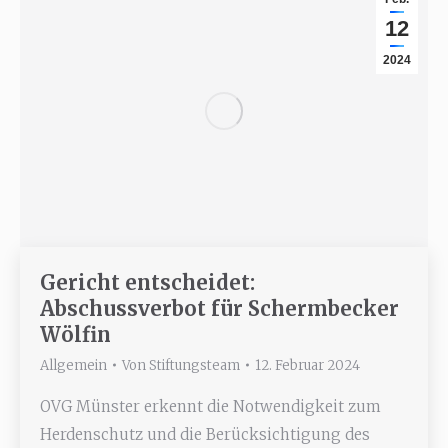
12
2024
Gericht entscheidet:
Abschussverbot für Schermbecker
Wölfin
Allgemein
Von
Stiftungsteam
12. Februar 2024
OVG Münster erkennt die Notwendigkeit zum
Herdenschutz und die Berücksichtigung des