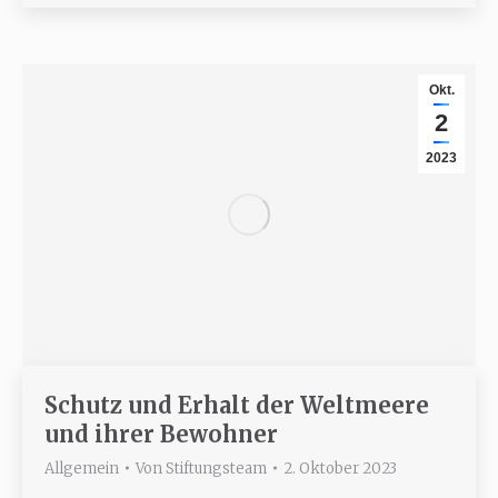
Okt.
2
2023
Schutz und Erhalt der Weltmeere
und ihrer Bewohner
Allgemein
Von
Stiftungsteam
2. Oktober 2023