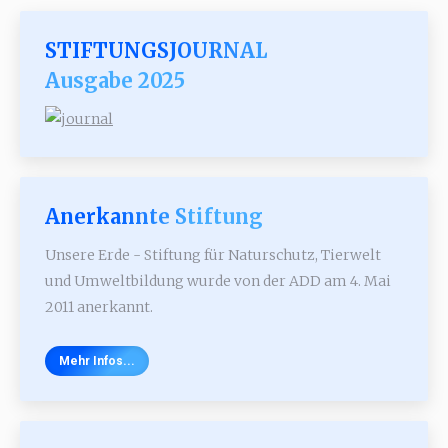
STIFTUNGSJOURNAL
Ausgabe 2025
Anerkannte Stiftung
Unsere Erde - Stiftung für Naturschutz, Tierwelt
und Umweltbildung wurde von der ADD am 4. Mai
2011 anerkannt.
Mehr Infos...