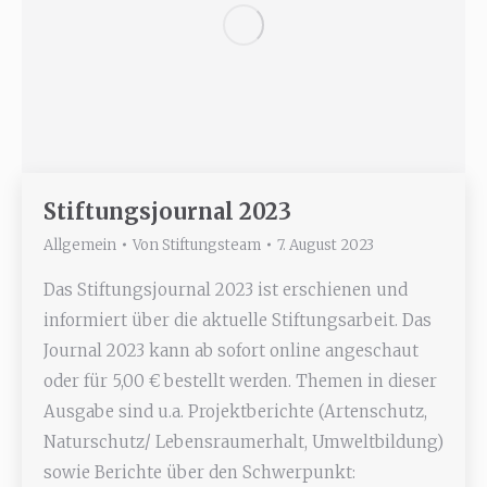
Stiftungsjournal 2023
Allgemein
Von
Stiftungsteam
7. August 2023
Das Stiftungsjournal 2023 ist erschienen und
informiert über die aktuelle Stiftungsarbeit. Das
Journal 2023 kann ab sofort online angeschaut
oder für 5,00 € bestellt werden. Themen in dieser
Ausgabe sind u.a. Projektberichte (Artenschutz,
Naturschutz/ Lebensraumerhalt, Umweltbildung)
sowie Berichte über den Schwerpunkt: