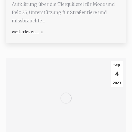
Aufklärung über die Tierquälerei für Mode und
Pelz 25, Unterstützung für Straßentiere und
missbrauchte…
weiterlesen...
Sep.
4
2023