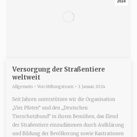
2024
Versorgung der Straßentiere
weltweit
Allgemein
Von
Stiftungsteam
3. Januar 2024
Seit Jahren unterstützen wir die Organisation
„Vier Pfoten“ und den „Deutschen
Tierschutzbund“ in ihrem Bemühen, das Elend
der Straßentiere einzudämmen durch Aufklärung
und Bildung der Bevölkerung sowie Kastrationen