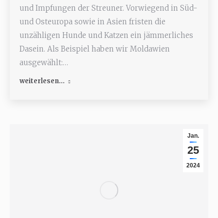
und Impfungen der Streuner. Vorwiegend in Süd-
und Osteuropa sowie in Asien fristen die
unzähligen Hunde und Katzen ein jämmerliches
Dasein. Als Beispiel haben wir Moldawien
ausgewählt:…
weiterlesen...
Jan.
25
2024