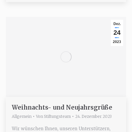
Dez.
24
2023
Weihnachts- und Neujahrsgrüße
Allgemein
Von
Stiftungsteam
24. Dezember 2023
Wir wünschen Ihnen, unseren Unterstützern,