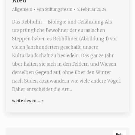
Ried
Allgemein
Von
Stiftungsteam
5. Februar 2024
Das Rebhuhn – Biologie und Gefährdung Als
ursprüngliche Bewohner der eurasischen
Steppen haben es Rebhühner (Abbildung 1) vor
vielen Jahrhunderten geschafft, unsere
Kulturlandschaft zu besiedeln. Das ganze Jahr
über halten sie sich in den Feldern und Wiesen
derselben Gegend auf, ohne über den Winter
nach Süden abzuwandern wie viele andere Vögel.
Daher entscheidet die Art…
weiterlesen...
Feb.