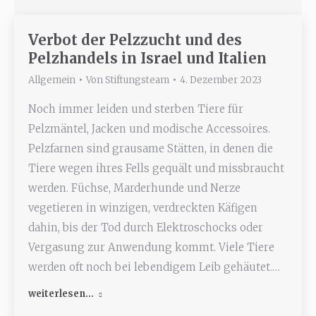
Verbot der Pelzzucht und des
Pelzhandels in Israel und Italien
Allgemein
Von
Stiftungsteam
4. Dezember 2023
Noch immer leiden und sterben Tiere für
Pelzmäntel, Jacken und modische Accessoires.
Pelzfarnen sind grausame Stätten, in denen die
Tiere wegen ihres Fells gequält und missbraucht
werden. Füchse, Marderhunde und Nerze
vegetieren in winzigen, verdreckten Käfigen
dahin, bis der Tod durch Elektroschocks oder
Vergasung zur Anwendung kommt. Viele Tiere
werden oft noch bei lebendigem Leib gehäutet.…
weiterlesen...