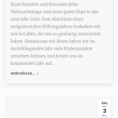
Ihren Familien und Freunden frohe
Weihnachtstage und einen guten Start in das
neue Jahr 2024. Zum Abschluss eines
ereignisreichen Stiftungsjahres bedanken wir
uns bei allen, die uns so großartig unterstützt
haben. Gemeinsam mit Ihnen haben wir im
zurückliegenden Jahr viele Förderprojekte
umsetzen können und freuen uns im
kommenden Jahr auf…
weiterlesen...
Jan.
3