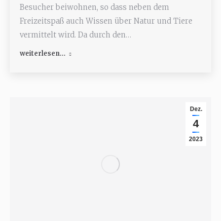
Besucher beiwohnen, so dass neben dem
Freizeitspaß auch Wissen über Natur und Tiere
vermittelt wird. Da durch den…
weiterlesen...
Dez.
4
2023