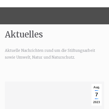
Aktuelles
Aktuelle Nachrichten rund um die Stiftungsarbeit
sowie Umwelt, Natur und Naturschutz.
Aug.
7
2023