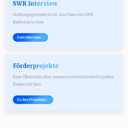
SWR Interview
Stiftungsgründerin Dr. Ina Claus im SWR
Radiointerview.
Zum Interview...
Förderprojekte
Eine Übersicht über unsere unterstützten Projekte
finden Sie hier.
Zu den Projekten...