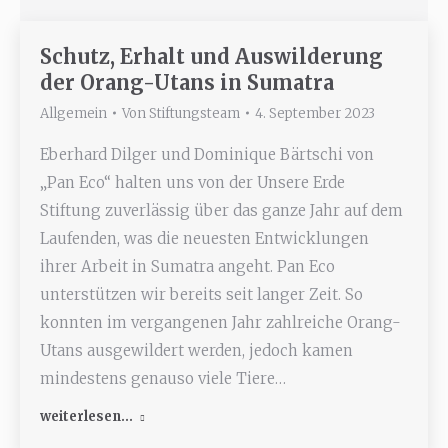
Schutz, Erhalt und Auswilderung
der Orang-Utans in Sumatra
Allgemein
Von
Stiftungsteam
4. September 2023
Eberhard Dilger und Dominique Bärtschi von
„Pan Eco“ halten uns von der Unsere Erde
Stiftung zuverlässig über das ganze Jahr auf dem
Laufenden, was die neuesten Entwicklungen
ihrer Arbeit in Sumatra angeht. Pan Eco
unterstützen wir bereits seit langer Zeit. So
konnten im vergangenen Jahr zahlreiche Orang-
Utans ausgewildert werden, jedoch kamen
mindestens genauso viele Tiere…
weiterlesen...