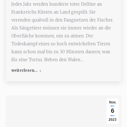
Jedes Jahr werden hunderte toter Delfine an
Frankreichs Küsten an Land gespült. Sie
verenden qualvoll in den Fangnetzen der Fischer.
Als Säugetiere müssen sie immer wieder an die
Oberfläche kommen, um zu atmen. Der
Todeskampf eines so hoch entwickelten Tieres
kann schon mal bis zu 30 Minuten dauern; was
für eine Tortur. Neben den Walen…
weiterlesen...
Nov.
6
2023