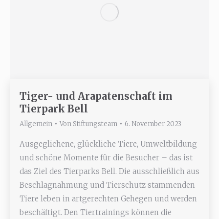
Tiger- und Arapatenschaft im
Tierpark Bell
Allgemein
Von
Stiftungsteam
6. November 2023
Ausgeglichene, glückliche Tiere, Umweltbildung
und schöne Momente für die Besucher – das ist
das Ziel des Tierparks Bell. Die ausschließlich aus
Beschlagnahmung und Tierschutz stammenden
Tiere leben in artgerechten Gehegen und werden
beschäftigt. Den Tiertrainings können die