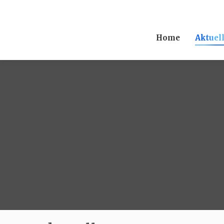
Home
Aktuel