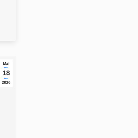
Mai
18
2020