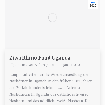
2020
Ziwa Rhino Fund Uganda
Allgemein
Von
Stiftungsteam
8. Januar 2020
Ranger arbeiten für die Wiederansiedlung der
Nashörner in Uganda. In den frühen 80er Jahren
des 20. Jahrhunderts lebten zwei Arten von
Nashörnern in Uganda: das östliche schwarze
Nashorn und das nördliche weiße Nashorn. Die