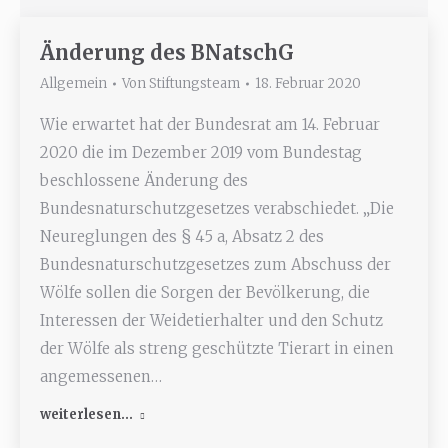
Änderung des BNatschG
Allgemein
Von
Stiftungsteam
18. Februar 2020
Wie erwartet hat der Bundesrat am 14. Februar
2020 die im Dezember 2019 vom Bundestag
beschlossene Änderung des
Bundesnaturschutzgesetzes verabschiedet. „Die
Neureglungen des § 45 a, Absatz 2 des
Bundesnaturschutzgesetzes zum Abschuss der
Wölfe sollen die Sorgen der Bevölkerung, die
Interessen der Weidetierhalter und den Schutz
der Wölfe als streng geschützte Tierart in einen
angemessenen…
weiterlesen...