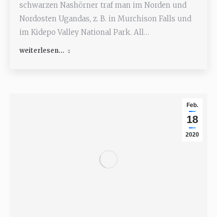
schwarzen Nashörner traf man im Norden und
Nordosten Ugandas, z. B. in Murchison Falls und
im Kidepo Valley National Park. All…
weiterlesen...
Feb.
18
2020