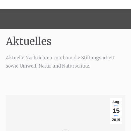
Aktuelles
Aktuelle Nachrichten rund um die Stiftungsarbeit
sowie Umwelt, Natur und Naturschutz.
Aug.
15
2019