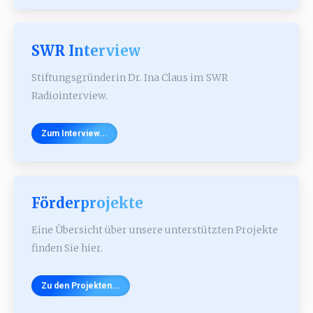
SWR Interview
Stiftungsgründerin Dr. Ina Claus im SWR
Radiointerview.
Zum Interview...
Förderprojekte
Eine Übersicht über unsere unterstützten Projekte
finden Sie hier.
Zu den Projekten...