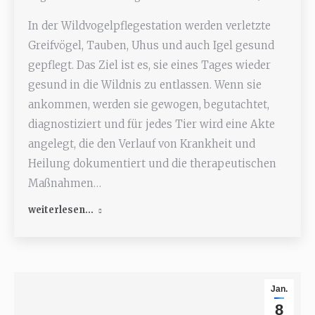
In der Wildvogelpflegestation werden verletzte
Greifvögel, Tauben, Uhus und auch Igel gesund
gepflegt. Das Ziel ist es, sie eines Tages wieder
gesund in die Wildnis zu entlassen. Wenn sie
ankommen, werden sie gewogen, begutachtet,
diagnostiziert und für jedes Tier wird eine Akte
angelegt, die den Verlauf von Krankheit und
Heilung dokumentiert und die therapeutischen
Maßnahmen…
weiterlesen...
Jan.
8