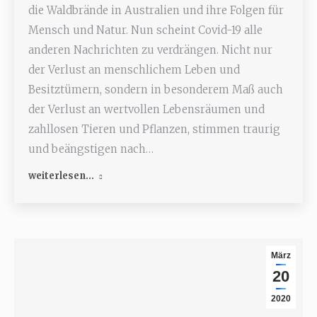
die Waldbrände in Australien und ihre Folgen für
Mensch und Natur. Nun scheint Covid-19 alle
anderen Nachrichten zu verdrängen. Nicht nur
der Verlust an menschlichem Leben und
Besitztümern, sondern in besonderem Maß auch
der Verlust an wertvollen Lebensräumen und
zahllosen Tieren und Pflanzen, stimmen traurig
und beängstigen nach…
weiterlesen...
März
20
2020