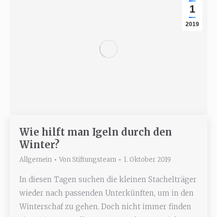
1
2019
Wie hilft man Igeln durch den
Winter?
Allgemein
Von
Stiftungsteam
1. Oktober 2019
In diesen Tagen suchen die kleinen Stachelträger
wieder nach passenden Unterkünften, um in den
Winterschaf zu gehen. Doch nicht immer finden