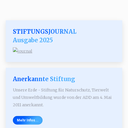
STIFTUNGSJOURNAL
Ausgabe 2025
Anerkannte Stiftung
Unsere Erde - Stiftung für Naturschutz, Tierwelt
und Umweltbildung wurde von der ADD am 4. Mai
2011 anerkannt.
Mehr Infos...