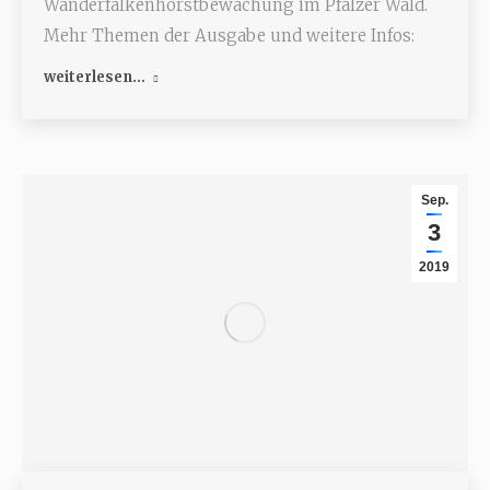
Wanderfalkenhorstbewachung im Pfälzer Wald.
Mehr Themen der Ausgabe und weitere Infos:
weiterlesen...
Sep.
3
2019