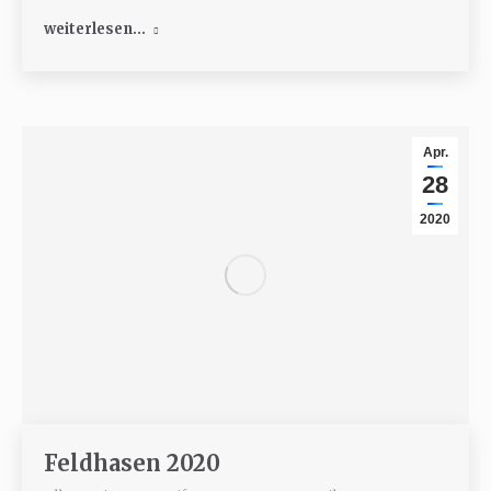
weiterlesen...
Apr.
28
2020
Feldhasen 2020