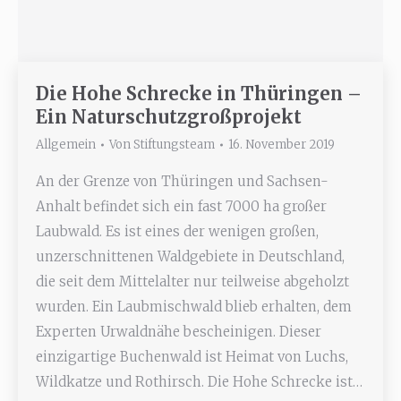
Die Hohe Schrecke in Thüringen –
Ein Naturschutzgroßprojekt
Allgemein
Von
Stiftungsteam
16. November 2019
An der Grenze von Thüringen und Sachsen-
Anhalt befindet sich ein fast 7000 ha großer
Laubwald. Es ist eines der wenigen großen,
unzerschnittenen Waldgebiete in Deutschland,
die seit dem Mittelalter nur teilweise abgeholzt
wurden. Ein Laubmischwald blieb erhalten, dem
Experten Urwaldnähe bescheinigen. Dieser
einzigartige Buchenwald ist Heimat von Luchs,
Wildkatze und Rothirsch. Die Hohe Schrecke ist…