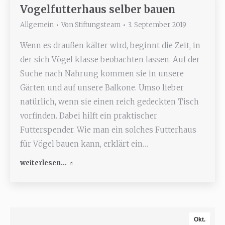
Vogelfutterhaus selber bauen
Allgemein
Von
Stiftungsteam
3. September 2019
Wenn es draußen kälter wird, beginnt die Zeit, in
der sich Vögel klasse beobachten lassen. Auf der
Suche nach Nahrung kommen sie in unsere
Gärten und auf unsere Balkone. Umso lieber
natürlich, wenn sie einen reich gedeckten Tisch
vorfinden. Dabei hilft ein praktischer
Futterspender. Wie man ein solches Futterhaus
für Vögel bauen kann, erklärt ein…
weiterlesen...
Okt.