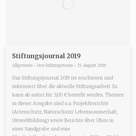
Stiftungsjournal 2019
Allgemein
Von
Stiftungsteam
15. August 2019
Das Stiftungsjournal 2019 ist erschienen und
informiert über die aktuelle Stiftungsarbeit. Es
kann ab sofort für 5,00 € bestellt werden. Themen
in dieser Ausgabe sind u.a. Projektberichte
(Artenschutz, Naturschutz/ Lebensraumerhalt,
Umweltbildung) sowie Berichte über Uhus in
einer Sandgrube und eine