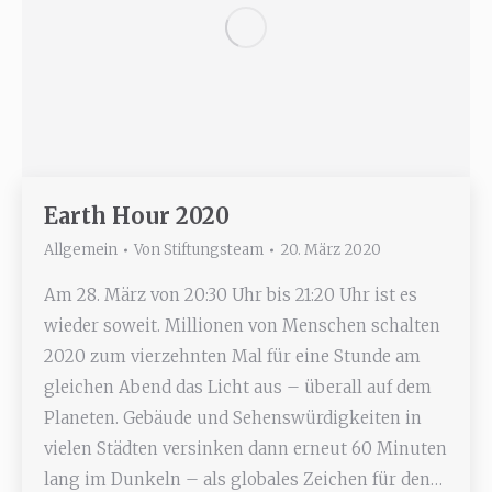
Earth Hour 2020
Allgemein
Von
Stiftungsteam
20. März 2020
Am 28. März von 20:30 Uhr bis 21:20 Uhr ist es
wieder soweit. Millionen von Menschen schalten
2020 zum vierzehnten Mal für eine Stunde am
gleichen Abend das Licht aus – überall auf dem
Planeten. Gebäude und Sehenswürdigkeiten in
vielen Städten versinken dann erneut 60 Minuten
lang im Dunkeln – als globales Zeichen für den…